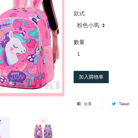
款式
數量
加入購物車
分享
Tweet