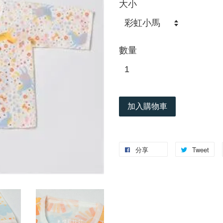
大小
數量
加入購物車
分享
Tweet