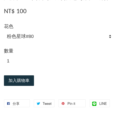
NT$ 100
花色
數量
加入購物車
分享
Tweet
Pin it
LINE